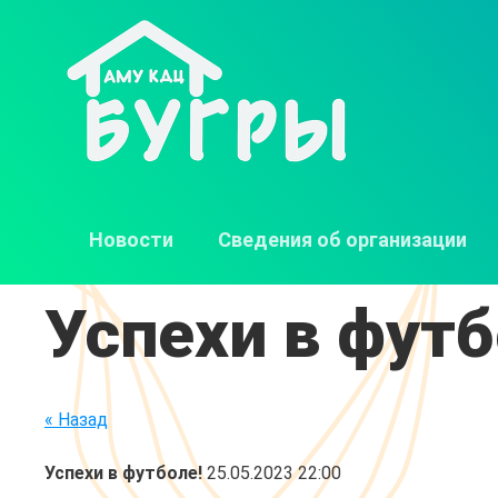
Новости
Сведения об организации
Успехи в футб
« Назад
Успехи в футболе!
25.05.2023 22:00