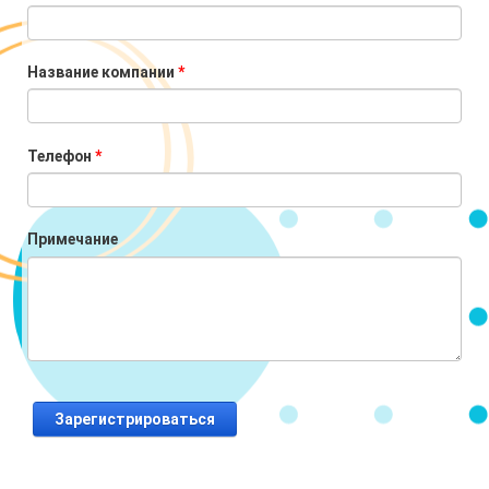
Название компании
*
Телефон
*
Примечание